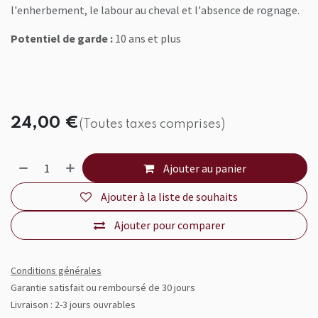
l'enherbement, le labour au cheval et l'absence de rognage.
Potentiel de garde :
10 ans et plus
24,00
€
(Toutes taxes comprises)
Ajouter au panier
Ajouter à la liste de souhaits
Ajouter pour comparer
Conditions générales
Garantie satisfait ou remboursé de 30 jours
Livraison : 2-3 jours ouvrables