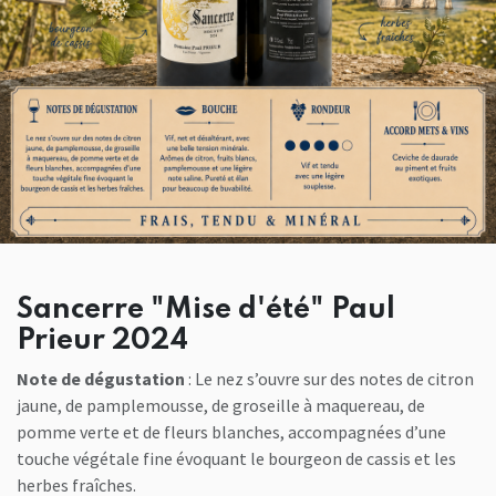
Sancerre "Mise d'été" Paul
Prieur 2024
Note de dégustation
: Le nez s’ouvre sur des notes de citron
jaune, de pamplemousse, de groseille à maquereau, de
pomme verte et de fleurs blanches, accompagnées d’une
touche végétale fine évoquant le bourgeon de cassis et les
herbes fraîches.