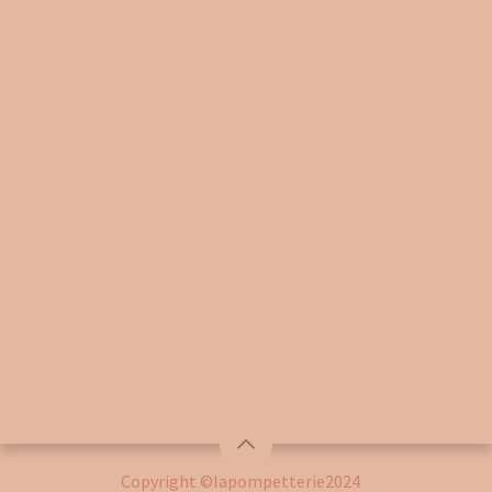
Copyright ©lapompetterie2024