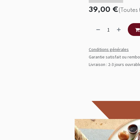
39,00
€
(Toutes 
Conditions générales
Garantie satisfait ou rembo
Livraison : 2-3 jours ouvrab