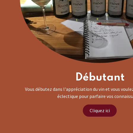
Débutant
Vous débutez dans l'appréciation du vin et vous voulez
éclectique pour parfaire vos connaiss
Cliquez ici