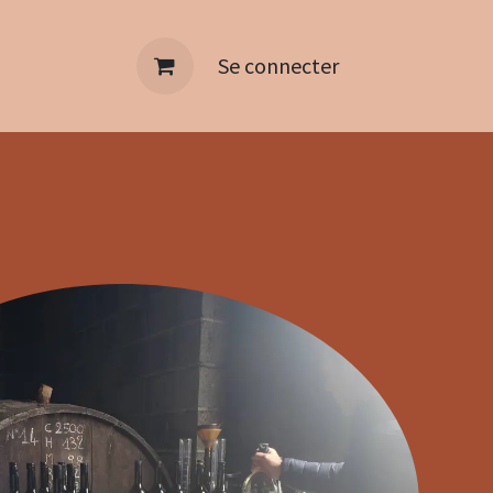
Se connecter