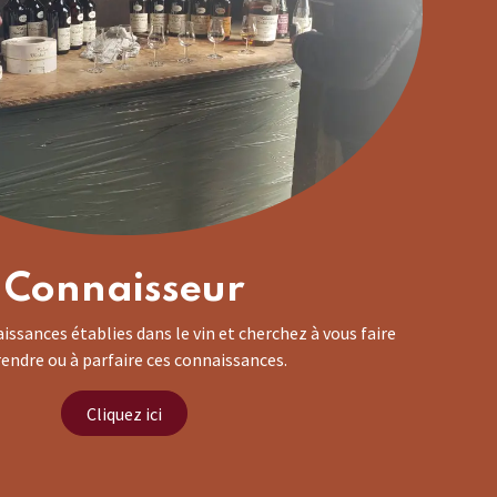
Connaisseur
issances établies dans le vin et cherchez à vous faire
endre ou à parfaire ces connaissances.
Cliquez ici