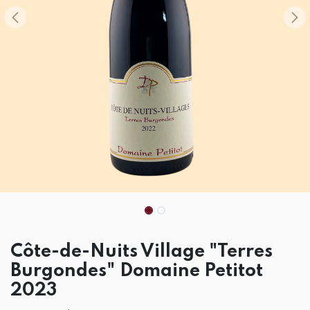
Côte-de-Nuits Village "Terres
Burgondes" Domaine Petitot
2023