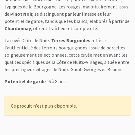
typiques de la Bourgogne. Les rouges, majoritairement issus
de
Pinot Noi
r, se distinguent par leur finesse et leur
potentiel de garde, tandis que les blancs, élaborés à partir de
Chardonnay
, offrent fraîcheur et complexité.
La cuvée Côte de Nuits
Terres Burgondes
reflète
l’authenticité des terroirs bourguignons. Issue de parcelles
soigneusement sélectionnées, cette cuvée met en avant les
qualités spécifiques de la Côte de Nuits-Villages, située entre
les prestigieux villages de Nuits-Saint-Georges et Beaune.
Potentiel de garde
: 6 à 8 ans.
Ce produit n'est plus disponible.