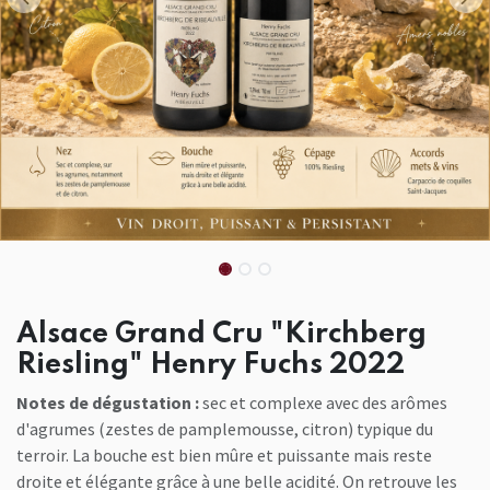
Alsace Grand Cru "Kirchberg
Riesling" Henry Fuchs 2022
Notes de dégustation :
sec et complexe avec des arômes
d'agrumes (zestes de pamplemousse, citron) typique du
terroir. La bouche est bien mûre et puissante mais reste
droite et élégante grâce à une belle acidité. On retrouve les