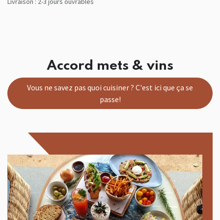
Livraison : 2-3 jours ouvrables
Accord mets & vins
Vous ne savez pas quoi cuisiner ? C'est ici que ça se
passe!