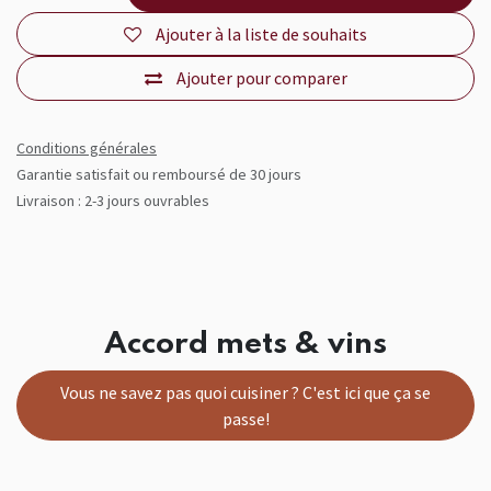
Ajouter à la liste de souhaits
Ajouter pour comparer
Conditions générales
Garantie satisfait ou remboursé de 30 jours
Livraison : 2-3 jours ouvrables
Accord mets & vins
Vous ne savez pas quoi cuisiner ? C'est ici que ça se
passe!