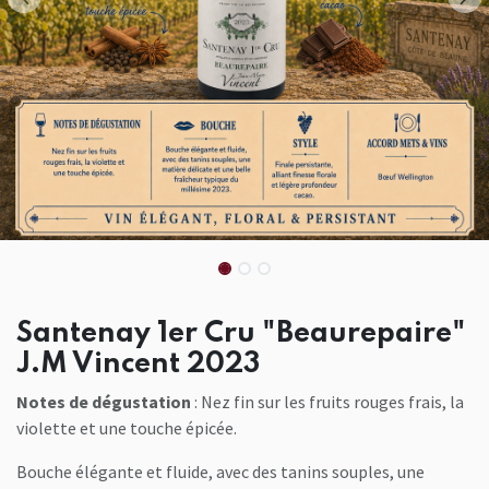
Santenay 1er Cru "Beaurepaire"
J.M Vincent 2023
Notes de dégustation
: Nez fin sur les fruits rouges frais, la
violette et une touche épicée.
Bouche élégante et fluide, avec des tanins souples, une