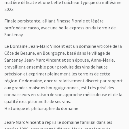
matière délicate et une belle fraîcheur typique du millésime
2023.
Finale persistante, alliant finesse florale et légère
profondeur cacao, avec une belle expression du terroir de
Santenay.
Le Domaine Jean-Marc Vincent est un domaine viticole de la
Côte de Beaune, en Bourgogne, basé dans le village de
Santenay. Jean-Marc Vincent et son épouse, Anne-Marie,
travaillent ensemble pour produire des vins de haute
précision et exprimer pleinement les terroirs de cette
région. Ce domaine, encore relativement discret par rapport
aux grandes maisons bourguignonnes, est très prisé des
connaisseurs en raison de son approche méticuleuse et de la
qualité exceptionnelle de ses vins.
Historique et philosophie du domaine
Jean-Marc Vincent a repris le domaine familial dans les