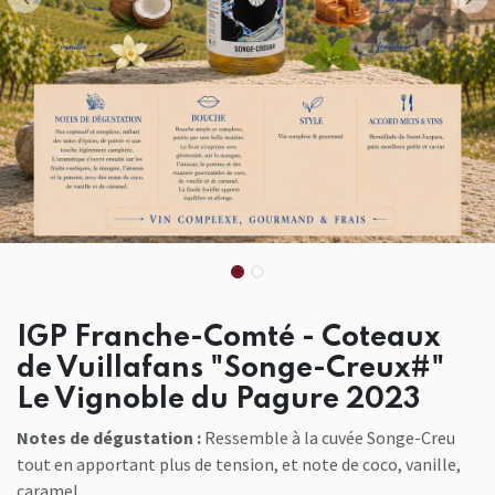
IGP Franche-Comté - Coteaux
de Vuillafans "Songe-Creux#"
Le Vignoble du Pagure 2023
Notes de dégustation :
Ressemble à la cuvée Songe-Creu
tout en apportant plus de tension, et note de coco, vanille,
caramel.