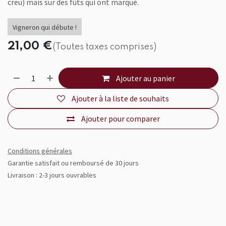
creu) mais sur des fûts qui ont marqué.
Vigneron qui débute !
21,00
€
(Toutes taxes comprises)
Ajouter au panier
Ajouter à la liste de souhaits
Ajouter pour comparer
Conditions générales
Garantie satisfait ou remboursé de 30 jours
Livraison : 2-3 jours ouvrables