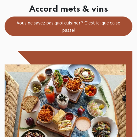
Accord mets & vins
Vous ne savez pas quoi cuisiner ? C'est ici que ça se
passe!