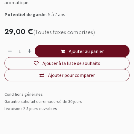
aromatique.
Potentiel de garde
: 5 à 7 ans
29,00
€
(Toutes taxes comprises)
Ajouter au panier
Ajouter à la liste de souhaits
Ajouter pour comparer
Conditions générales
Garantie satisfait ou remboursé de 30 jours
Livraison : 2-3 jours ouvrables