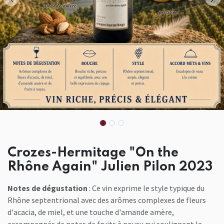
Crozes-Hermitage "On the
Rhône Again" Julien Pilon 2023
Notes de dégustation
: Ce vin exprime le style typique du
Rhône septentrional avec des arômes complexes de fleurs
d'acacia, de miel, et une touche d'amande amère,