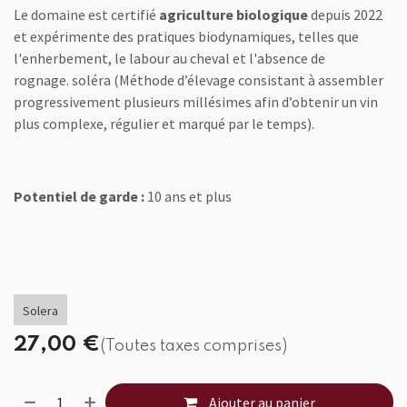
Le domaine est certifié
agriculture biologique
depuis 2022
et expérimente des pratiques biodynamiques, telles que
l'enherbement, le labour au cheval et l'absence de
rognage.
soléra (Méthode d’élevage consistant à assembler
progressivement plusieurs millésimes afin d’obtenir un vin
plus complexe, régulier et marqué par le temps).
Potentiel de garde :
10 ans et plus
Solera
27,00
€
(Toutes taxes comprises)
Ajouter au panier