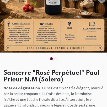
Sancerre "Rosé Perpétuel" Paul
Prieur N.M (Solera)
Note de dégustation
: Le nez est fin et très élégant, marqué
par la cerise croquante, la fraise des bois, la framboise
fraîche et une touche florale discrète. À l’aération, le vin
gagne en profondeur, avec une légère note de zeste, une