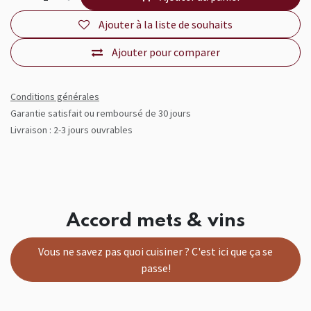
Ajouter à la liste de souhaits
Ajouter pour comparer
Conditions générales
Garantie satisfait ou remboursé de 30 jours
Livraison : 2-3 jours ouvrables
Accord mets & vins
Vous ne savez pas quoi cuisiner ? C'est ici que ça se
passe!