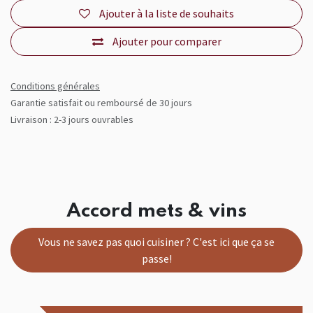
Ajouter à la liste de souhaits
Ajouter pour comparer
Conditions générales
Garantie satisfait ou remboursé de 30 jours
Livraison : 2-3 jours ouvrables
Accord mets & vins
Vous ne savez pas quoi cuisiner ? C'est ici que ça se
passe!