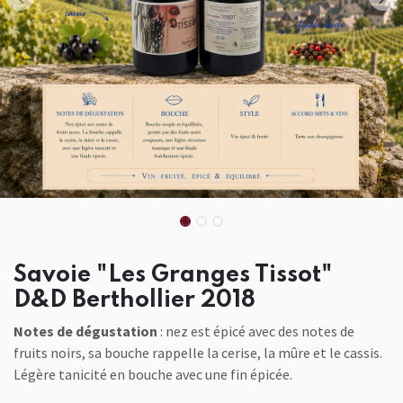
Savoie "Les Granges Tissot"
D&D Berthollier 2018
Notes de dégustation
: nez est épicé avec des notes de
fruits noirs, sa bouche rappelle la cerise, la mûre et le cassis.
Légère tanicité en bouche avec une fin épicée.