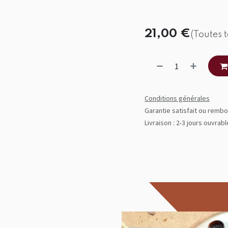
21,00
€
(Toutes 
Conditions générales
Garantie satisfait ou rembo
Livraison : 2-3 jours ouvrab