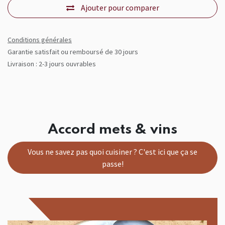
Ajouter pour comparer
Conditions générales
Garantie satisfait ou remboursé de 30 jours
Livraison : 2-3 jours ouvrables
Accord mets & vins
Vous ne savez pas quoi cuisiner ? C'est ici que ça se
passe!