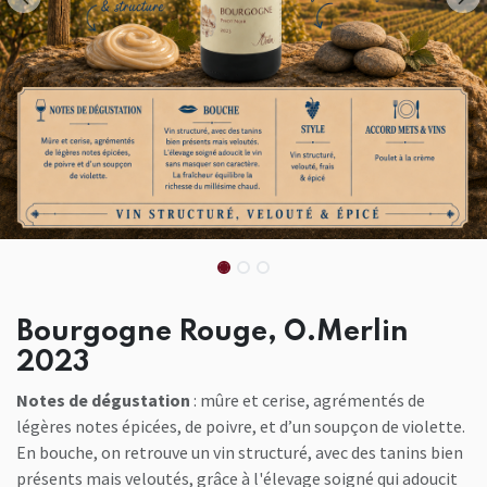
Bourgogne Rouge, O.Merlin
2023
Notes de dégustation
: mûre et cerise, agrémentés de
légères notes épicées, de poivre, et d’un soupçon de violette.
En bouche, on retrouve un vin structuré, avec des tanins bien
présents mais veloutés, grâce à l'élevage soigné qui adoucit