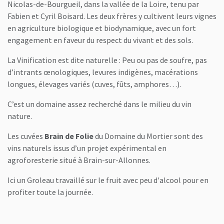
Nicolas-de-Bourgueil, dans la vallée de la Loire, tenu par
Fabien et Cyril Boisard. Les deux frères y cultivent leurs vignes
en agriculture biologique et biodynamique, avec un fort
engagement en faveur du respect du vivant et des sols.
La Vinification est dite naturelle : Peu ou pas de soufre, pas
d’intrants œnologiques, levures indigènes, macérations
longues, élevages variés (cuves, fûts, amphores…).
C’est un domaine assez recherché dans le milieu du vin
nature.
Les cuvées
Brain de Folie
du Domaine du Mortier sont des
vins naturels issus d’un projet expérimental en
agroforesterie situé à Brain-sur-Allonnes.
Ici un Groleau travaillé sur le fruit avec peu d'alcool pour en
profiter toute la journée.