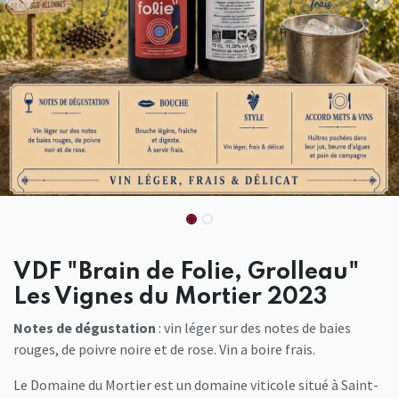
VDF "Brain de Folie, Grolleau"
Les Vignes du Mortier 2023
Notes de dégustation
: vin léger sur des notes de baies
rouges, de poivre noire et de rose. Vin a boire frais.
Le Domaine du Mortier est un domaine viticole situé à Saint-