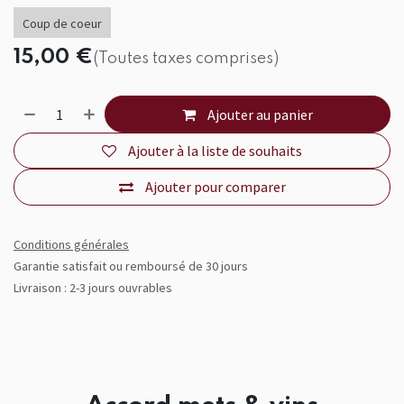
Coup de coeur
15,00
€
(Toutes taxes comprises)
Ajouter au panier
Ajouter à la liste de souhaits
Ajouter pour comparer
Conditions générales
Garantie satisfait ou remboursé de 30 jours
Livraison : 2-3 jours ouvrables