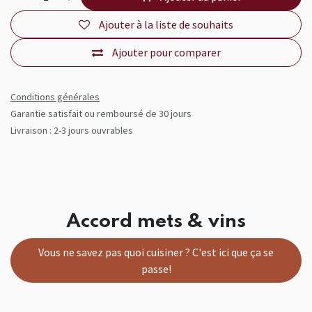
Ajouter à la liste de souhaits
Ajouter pour comparer
Conditions générales
Garantie satisfait ou remboursé de 30 jours
Livraison : 2-3 jours ouvrables
Accord mets & vins
Vous ne savez pas quoi cuisiner ? C'est ici que ça se
passe!