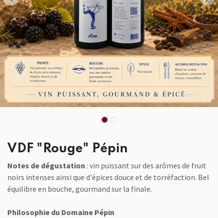
VDF "Rouge" Pépin
Notes de dégustation
: vin puissant sur des arômes de fruit
noirs intenses ainsi que d'épices douce et de torréfaction. Bel
équilibre en bouche, gourmand sur la finale.
Philosophie du Domaine Pépin