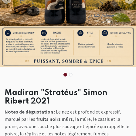
Madiran "Stratéus" Simon
Ribert 2021
Notes de dégustation
: Le nez est profond et expressif,
marqué par les
fruits noirs mûrs
, la mûre, le cassis et la
prune, avec une touche plus sauvage et épicée qui rappelle le
poivre, la réglisse et les notes légèrement fumées.