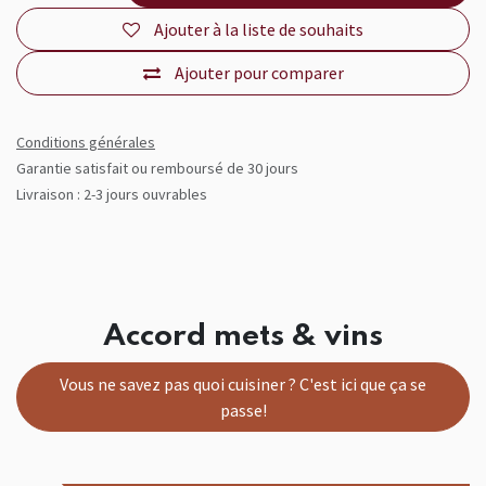
Ajouter à la liste de souhaits
Ajouter pour comparer
Conditions générales
Garantie satisfait ou remboursé de 30 jours
Livraison : 2-3 jours ouvrables
Accord mets & vins
Vous ne savez pas quoi cuisiner ? C'est ici que ça se
passe!