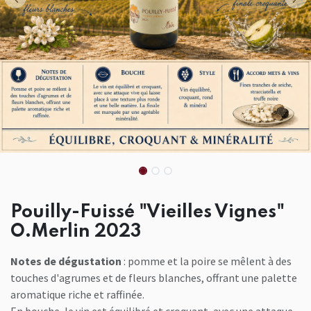
Pouilly-Fuissé "Vieilles Vignes"
O.Merlin 2023
Notes de dégustation
: pomme et la poire se mêlent à des
touches d'agrumes et de fleurs blanches, offrant une palette
aromatique riche et raffinée.