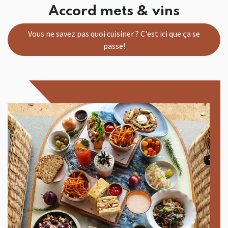
Accord mets & vins
Vous ne savez pas quoi cuisiner ? C'est ici que ça se
passe!