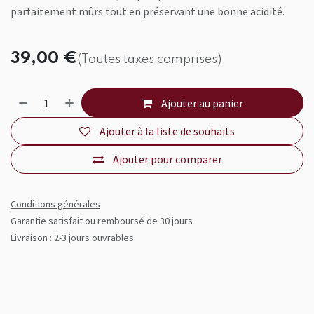
parfaitement mûrs tout en préservant une bonne acidité.
39,00
€
(Toutes taxes comprises)
Ajouter au panier
Ajouter à la liste de souhaits
Ajouter pour comparer
Conditions générales
Garantie satisfait ou remboursé de 30 jours
Livraison : 2-3 jours ouvrables