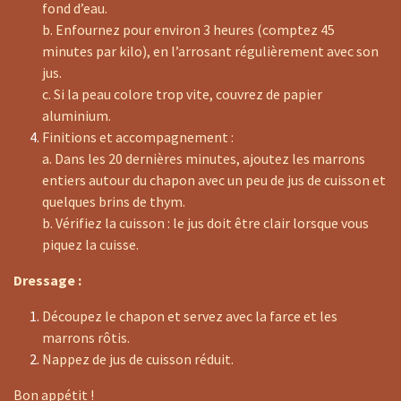
fond d’eau.
b. Enfournez pour environ 3 heures (comptez 45
minutes par kilo), en l’arrosant régulièrement avec son
jus.
c. Si la peau colore trop vite, couvrez de papier
aluminium.
Finitions et accompagnement :
a. Dans les 20 dernières minutes, ajoutez les marrons
entiers autour du chapon avec un peu de jus de cuisson et
quelques brins de thym.
b. Vérifiez la cuisson : le jus doit être clair lorsque vous
piquez la cuisse.
Dressage :
Découpez le chapon et servez avec la farce et les
marrons rôtis.
Nappez de jus de cuisson réduit.
Bon appétit !