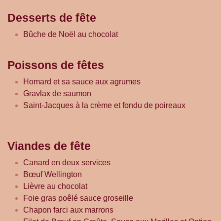
Desserts de fête
Bûche de Noël au chocolat
Poissons de fêtes
Homard et sa sauce aux agrumes
Gravlax de saumon
Saint-Jacques à la crème et fondu de poireaux
Viandes de fête
Canard en deux services
Bœuf Wellington
Lièvre au chocolat
Foie gras poêlé sauce groseille
Chapon farci aux marrons