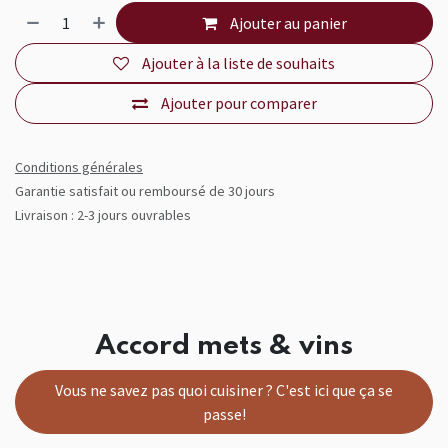
Ajouter au panier
Ajouter à la liste de souhaits
Ajouter pour comparer
Conditions générales
Garantie satisfait ou remboursé de 30 jours
Livraison : 2-3 jours ouvrables
Accord mets & vins
Vous ne savez pas quoi cuisiner ? C'est ici que ça se
passe!