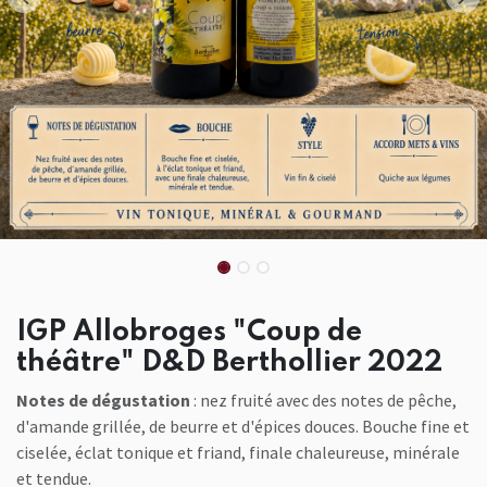
IGP Allobroges "Coup de
théâtre" D&D Berthollier 2022
Notes de dégustation
: nez fruité avec des notes de pêche,
d'amande grillée, de beurre et d'épices douces. Bouche fine et
ciselée, éclat tonique et friand, finale chaleureuse, minérale
et tendue.