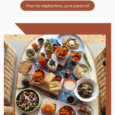
Pour les végétariens, ça se passe ici!