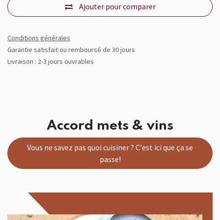
Ajouter pour comparer
Conditions générales
Garantie satisfait ou remboursé de 30 jours
Livraison : 2-3 jours ouvrables
Accord mets & vins
Vous ne savez pas quoi cuisiner ? C'est ici que ça se
passe!