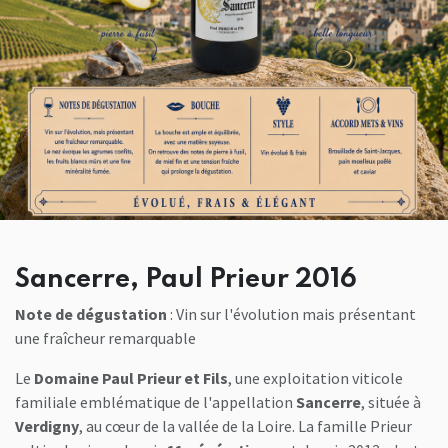
Sancerre, Paul Prieur 2016
Note de dégustation
: Vin sur l'évolution mais présentant
une fraîcheur remarquable
Le
Domaine Paul Prieur et Fils
, une exploitation viticole
familiale emblématique de l'appellation
Sancerre
, située à
Verdigny
, au cœur de la vallée de la Loire. La famille Prieur