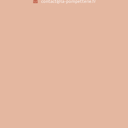
contact@la-pompetterie.fr