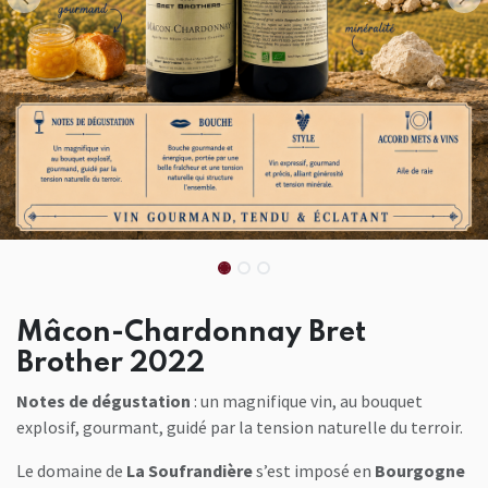
Mâcon-Chardonnay Bret
Brother 2022
Notes de dégustation
: un magnifique vin, au bouquet
explosif, gourmant, guidé par la tension naturelle du terroir.
Le domaine de
La Soufrandière
s’est imposé en
Bourgogne