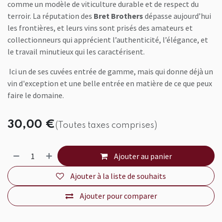
comme un modèle de viticulture durable et de respect du
terroir. La réputation des
Bret Brothers
dépasse aujourd’hui
les frontières, et leurs vins sont prisés des amateurs et
collectionneurs qui apprécient l’authenticité, l’élégance, et
le travail minutieux qui les caractérisent.
Ici un de ses cuvées entrée de gamme, mais qui donne déjà un
vin d'exception et une belle entrée en matière de ce que peux
faire le domaine.
30,00
€
(Toutes taxes comprises)
Ajouter au panier
Ajouter à la liste de souhaits
Ajouter pour comparer