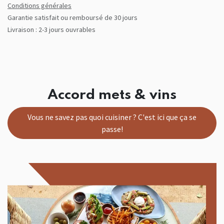
Conditions générales
Garantie satisfait ou remboursé de 30 jours
Livraison : 2-3 jours ouvrables
Accord mets & vins
Vous ne savez pas quoi cuisiner ? C'est ici que ça se
passe!