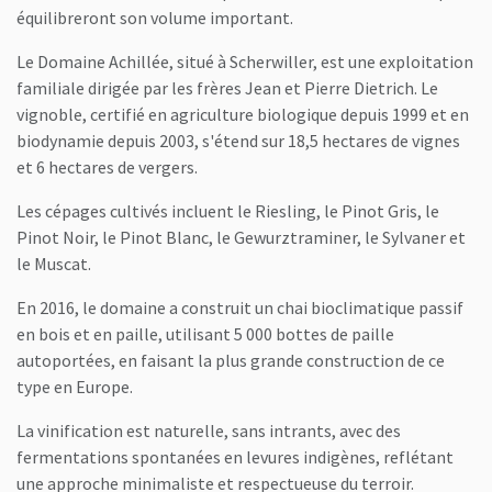
équilibreront son volume important.
Le Domaine Achillée, situé à Scherwiller, est une exploitation
familiale dirigée par les frères Jean et Pierre Dietrich. Le
vignoble, certifié en agriculture biologique depuis 1999 et en
biodynamie depuis 2003, s'étend sur 18,5 hectares de vignes
et 6 hectares de vergers.
Les cépages cultivés incluent le Riesling, le Pinot Gris, le
Pinot Noir, le Pinot Blanc, le Gewurztraminer, le Sylvaner et
le Muscat.
En 2016, le domaine a construit un chai bioclimatique passif
en bois et en paille, utilisant 5 000 bottes de paille
autoportées, en faisant la plus grande construction de ce
type en Europe.
La vinification est naturelle, sans intrants, avec des
fermentations spontanées en levures indigènes, reflétant
une approche minimaliste et respectueuse du terroir.