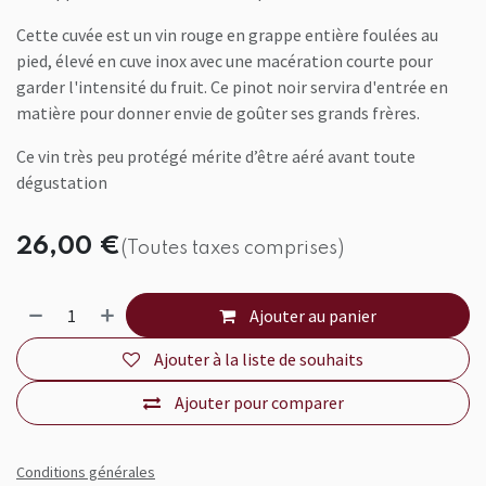
Cette cuvée est un vin rouge en grappe entière foulées au
pied, élevé en cuve inox avec une macération courte pour
garder l'intensité du fruit. Ce pinot noir servira d'entrée en
matière pour donner envie de goûter ses grands frères.
Ce vin très peu protégé mérite d’être aéré avant toute
dégustation
26,00
€
(Toutes taxes comprises)
Ajouter au panier
Ajouter à la liste de souhaits
Ajouter pour comparer
Conditions générales