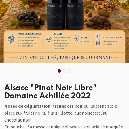
Alsace "Pinot Noir Libre"
Domaine Achillée 2022
Notes de dégustation
: fraises des bois qui laissent alors
place aux fruits noirs, à la grillotte, aux noisettes, au
chocolat noir.
En bouche : Sa masse tannique élevée et son acidité marquée