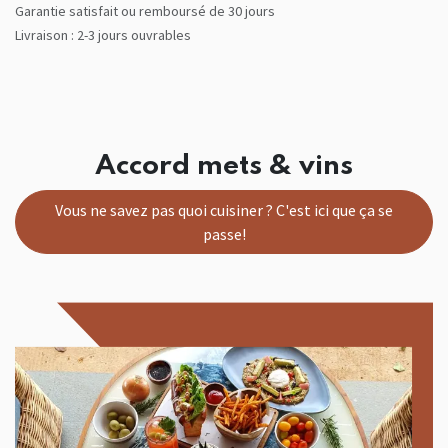
Garantie satisfait ou remboursé de 30 jours
Livraison : 2-3 jours ouvrables
Accord mets & vins
Vous ne savez pas quoi cuisiner ? C'est ici que ça se
passe!