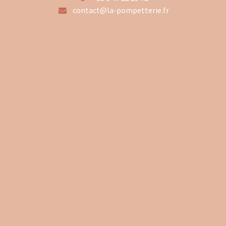
contact@la-pompetterie.fr