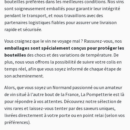
bouteilles préférées dans les meilleures conditions. Nos vins
sont soigneusement emballés pour garantir leur intégrité
pendant le transport, et nous travaillons avec des
partenaires logistiques fiables pour assurer une livraison
rapide et sécurisée.
Vous craignez que le vin ne voyage mal ? Rassurez-vous, nos
emballages sont spécialement conçus pour protéger les
bouteilles
des chocs et des variations de température. De
plus, nous vous offrons la possibilité de suivre votre colis en
temps réel, afin que vous soyez informé de chaque étape de
son acheminement.
Alors, que vous soyez un Normand passionné ou un amateur
de vin situé à l'autre bout de la France, La Pompetterie est là
pour répondre à vos attentes. Découvrez notre sélection de
vins rares et laissez-vous tenter par des saveurs uniques,
livrées directement à votre porte ou en point relai (selon vos
préférences).