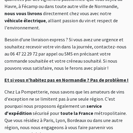
Havre, à Fécamp ou dans toute autre ville de Normandie,
nous vous livrons
directement chez vous avec notre
véhicule électrique
, alliant passion du vin et respect de
l'environnement.
Besoin d'une livraison express ? Si vous avez une urgence et
souhaitez recevoir votre vin dans la journée, contactez-nous
au 06 47 22 29 72 par appel ou SMS en précisant votre
commande souhaitée et votre créneau souhaité. Si nous
pouvons vous satisfaire, nous le ferons avec plaisir !
Et si vous n'habitez pas en Normandie ? Pas de problème !
Chez La Pompetterie, nous savons que les amateurs de vins
d'exception ne se limitent pas à une seule région. C'est
pourquoi nous proposons également un
service
d'expédition
sécurisé pour
toute la France
métropolitaine.
Que vous résidiez à Paris, Lyon, Bordeaux ou dans une autre
région, nous nous engageons à vous faire parvenir vos