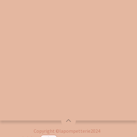
Copyright ©lapompetterie2024