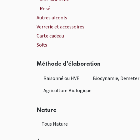
Rosé
Autres alcools
Verrerie et accessoires
Carte cadeau
Softs
Méthode d'élaboration
Raisonné ou HVE
Biodynamie, Demeter
Agriculture Biologique
Nature