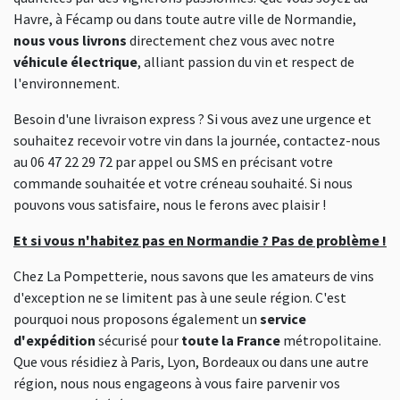
Havre, à Fécamp ou dans toute autre ville de Normandie,
nous vous livrons
directement chez vous avec notre
véhicule électrique
, alliant passion du vin et respect de
l'environnement.
Besoin d'une livraison express ? Si vous avez une urgence et
souhaitez recevoir votre vin dans la journée, contactez-nous
au 06 47 22 29 72 par appel ou SMS en précisant votre
commande souhaitée et votre créneau souhaité. Si nous
pouvons vous satisfaire, nous le ferons avec plaisir !
Et si vous n'habitez pas en Normandie ? Pas de problème !
Chez La Pompetterie, nous savons que les amateurs de vins
d'exception ne se limitent pas à une seule région. C'est
pourquoi nous proposons également un
service
d'expédition
sécurisé pour
toute la France
métropolitaine.
Que vous résidiez à Paris, Lyon, Bordeaux ou dans une autre
région, nous nous engageons à vous faire parvenir vos