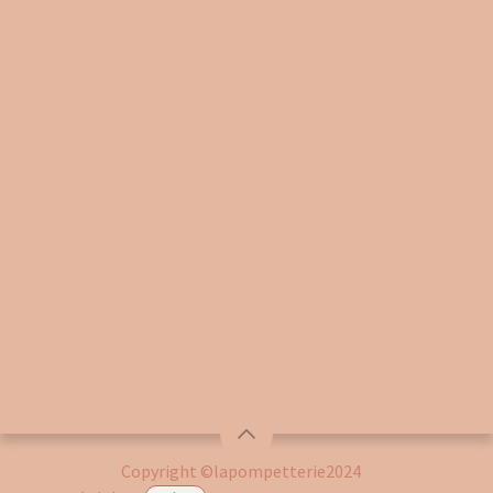
Copyright ©lapompetterie2024