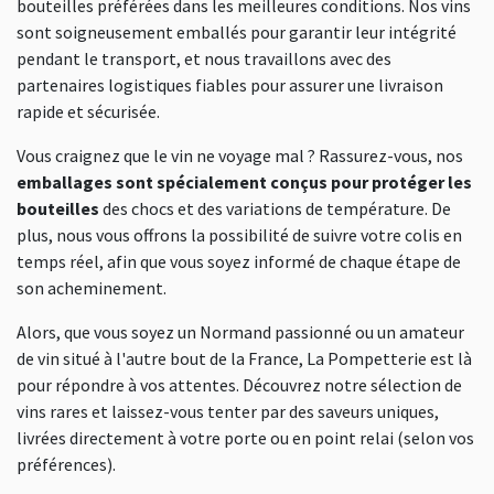
bouteilles préférées dans les meilleures conditions. Nos vins
sont soigneusement emballés pour garantir leur intégrité
pendant le transport, et nous travaillons avec des
partenaires logistiques fiables pour assurer une livraison
rapide et sécurisée.
Vous craignez que le vin ne voyage mal ? Rassurez-vous, nos
emballages sont spécialement conçus pour protéger les
bouteilles
des chocs et des variations de température. De
plus, nous vous offrons la possibilité de suivre votre colis en
temps réel, afin que vous soyez informé de chaque étape de
son acheminement.
Alors, que vous soyez un Normand passionné ou un amateur
de vin situé à l'autre bout de la France, La Pompetterie est là
pour répondre à vos attentes. Découvrez notre sélection de
vins rares et laissez-vous tenter par des saveurs uniques,
livrées directement à votre porte ou en point relai (selon vos
préférences).