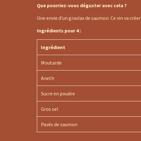
Que pourriez-vous déguster avec cela ?
Une envie d'un gravlax de saumon. Ce vin va crée
Ingrédients pour 4 :
Ingrédient
Moutarde
Aneth
Sucre en poudre
Gros sel
Pavés de saumon