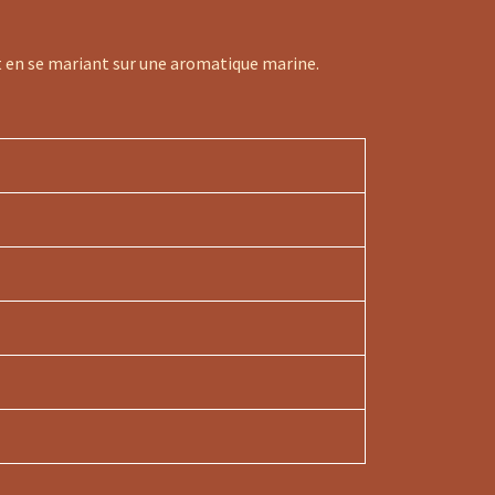
ut en se mariant sur une aromatique marine.