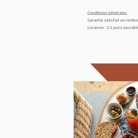
Conditions générales
Garantie satisfait ou rembo
Livraison : 2-3 jours ouvrab