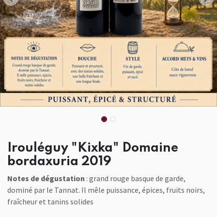
Irouléguy "Kixka" Domaine
bordaxuria 2019
Notes de dégustation
: grand rouge basque de garde,
dominé par le Tannat. Il mêle puissance, épices, fruits noirs,
fraîcheur et tanins solides