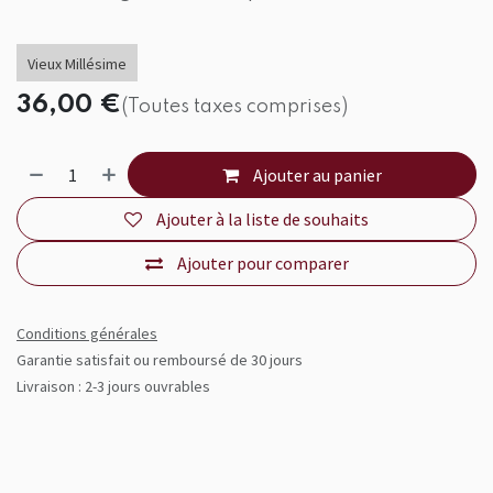
Vieux Millésime
36,00
€
(Toutes taxes comprises)
Ajouter au panier
Ajouter à la liste de souhaits
Ajouter pour comparer
Conditions générales
Garantie satisfait ou remboursé de 30 jours
Livraison : 2-3 jours ouvrables