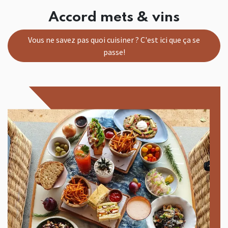
Accord mets & vins
Vous ne savez pas quoi cuisiner ? C'est ici que ça se
passe!