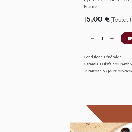
France.
15,00
€
(Toutes 
Conditions générales
Garantie satisfait ou rembo
Livraison : 2-3 jours ouvrab