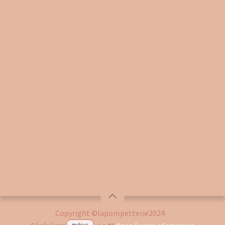
Copyright ©lapompetterie2024