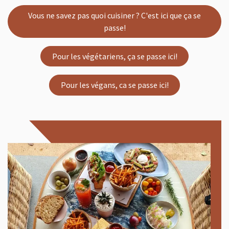
Vous ne savez pas quoi cuisiner ? C'est ici que ça se
passe!
Pour les végétariens, ça se passe ici!
Pour les végans, ca se passe ici!