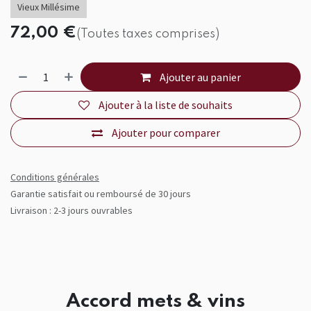
Vieux Millésime
72,00
€
(Toutes taxes comprises)
Ajouter au panier
Ajouter à la liste de souhaits
Ajouter pour comparer
Conditions générales
Garantie satisfait ou remboursé de 30 jours
Livraison : 2-3 jours ouvrables
Accord mets & vins