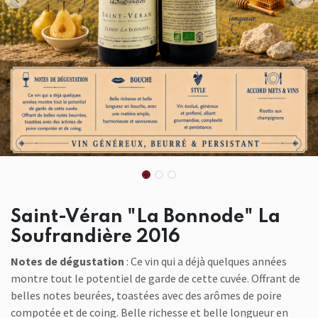
Saint-Véran "La Bonnode" La
Soufrandière 2016
Notes de dégustation
: Ce vin qui a déjà quelques années
montre tout le potentiel de garde de cette cuvée. Offrant de
belles notes beurées, toastées avec des arômes de poire
compotée et de coing. Belle richesse et belle longueur en